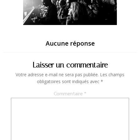
Aucune réponse
Laisser un commentaire
Votre adresse e-mail ne sera pas publiée.
Les champs
obligatoires sont indiqués avec
*
Commentaire
*