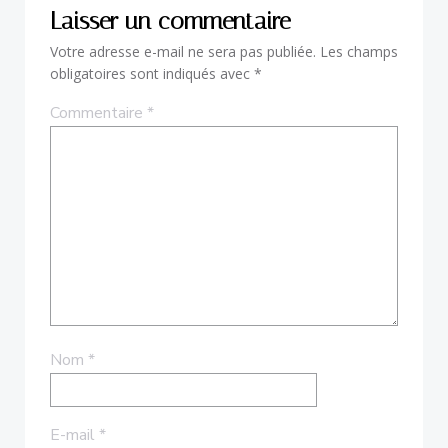
Laisser un commentaire
Votre adresse e-mail ne sera pas publiée.
Les champs
obligatoires sont indiqués avec
*
Commentaire
*
Nom
*
E-mail
*