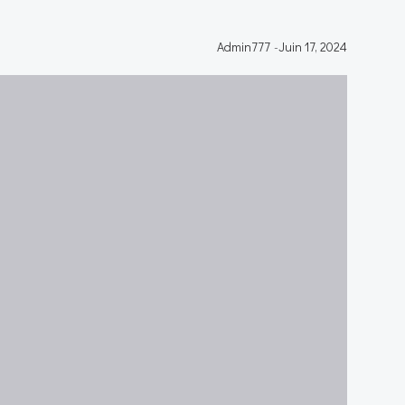
Admin777
-
Juin 17, 2024