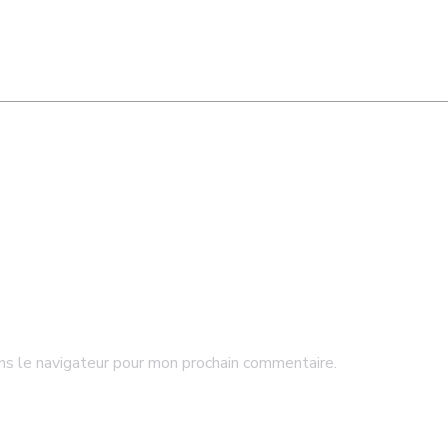
ns le navigateur pour mon prochain commentaire.