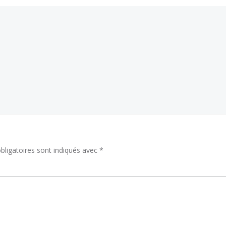
ligatoires sont indiqués avec
*