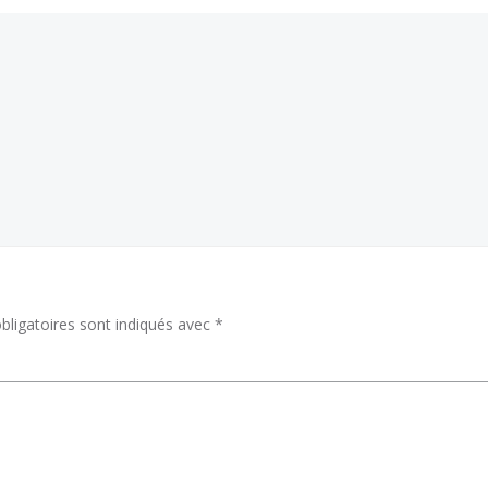
ligatoires sont indiqués avec
*