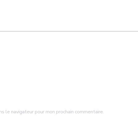
ns le navigateur pour mon prochain commentaire.