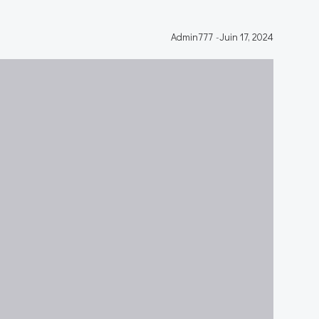
Admin777
-
Juin 17, 2024