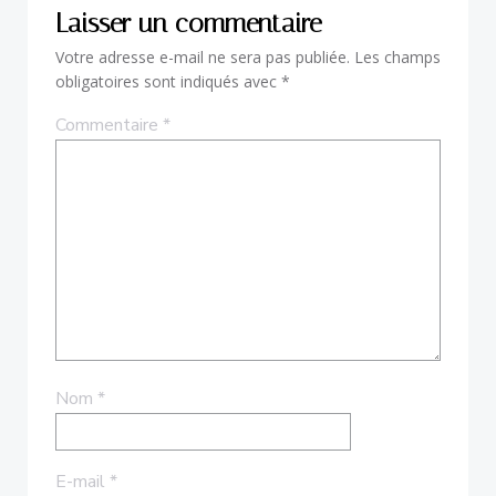
Laisser un commentaire
Votre adresse e-mail ne sera pas publiée.
Les champs
obligatoires sont indiqués avec
*
Commentaire
*
Nom
*
E-mail
*