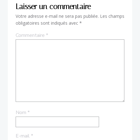
Laisser un commentaire
Votre adresse e-mail ne sera pas publiée.
Les champs
obligatoires sont indiqués avec
*
Commentaire
*
Nom
*
E-mail
*