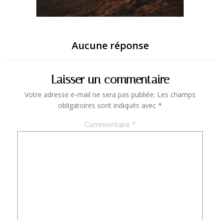
Aucune réponse
Laisser un commentaire
Votre adresse e-mail ne sera pas publiée.
Les champs
obligatoires sont indiqués avec
*
Commentaire
*