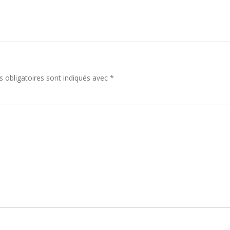
 obligatoires sont indiqués avec
*