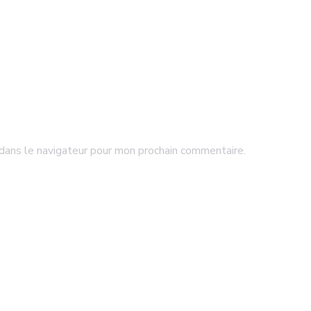
dans le navigateur pour mon prochain commentaire.