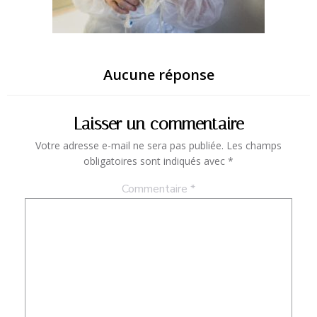
Aucune réponse
Laisser un commentaire
Votre adresse e-mail ne sera pas publiée.
Les champs
obligatoires sont indiqués avec
*
Commentaire
*