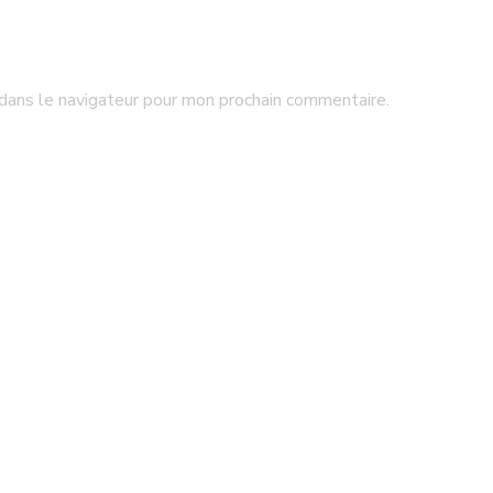
dans le navigateur pour mon prochain commentaire.