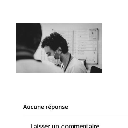
Aucune réponse
Laisser un commentaire