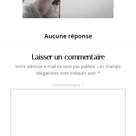
Aucune réponse
Laisser un commentaire
Votre adresse e-mail ne sera pas publiée.
Les champs
obligatoires sont indiqués avec
*
Commentaire
*