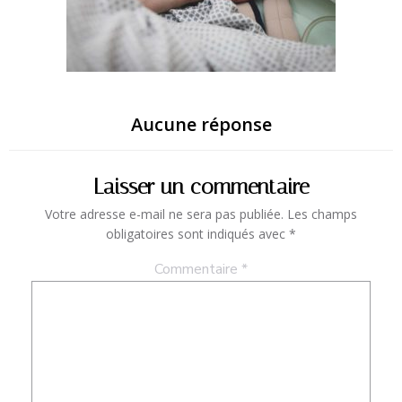
Aucune réponse
Laisser un commentaire
Votre adresse e-mail ne sera pas publiée.
Les champs
obligatoires sont indiqués avec
*
Commentaire
*