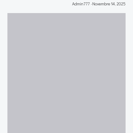
Admin777
-
Novembre 14, 2025