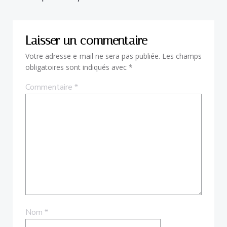
Laisser un commentaire
Votre adresse e-mail ne sera pas publiée.
Les champs
obligatoires sont indiqués avec
*
Commentaire
*
Nom
*