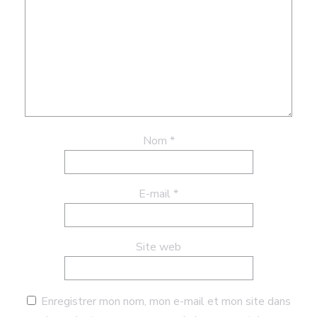
Nom
*
E-mail
*
Site web
Enregistrer mon nom, mon e-mail et mon site dans