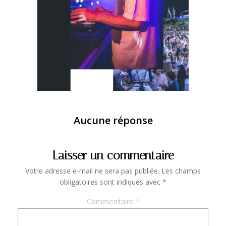
Aucune réponse
Laisser un commentaire
Votre adresse e-mail ne sera pas publiée.
Les champs
obligatoires sont indiqués avec
*
Commentaire
*