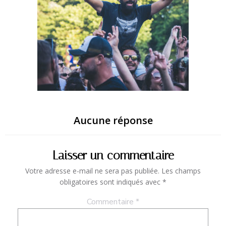
Aucune réponse
Laisser un commentaire
Votre adresse e-mail ne sera pas publiée.
Les champs
obligatoires sont indiqués avec
*
Commentaire
*