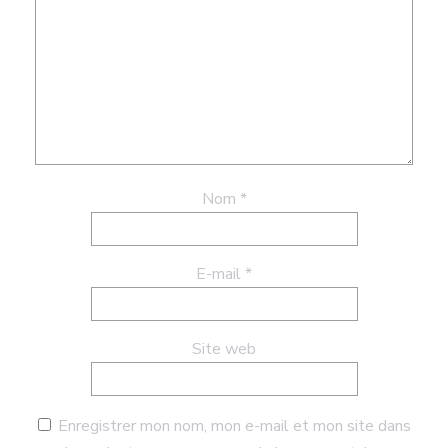
Nom
*
E-mail
*
Site web
Enregistrer mon nom, mon e-mail et mon site dans