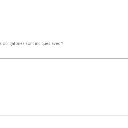
 obligatoires sont indiqués avec
*