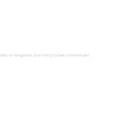
dans le navigateur pour mon prochain commentaire.