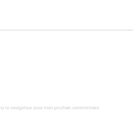
ns le navigateur pour mon prochain commentaire.