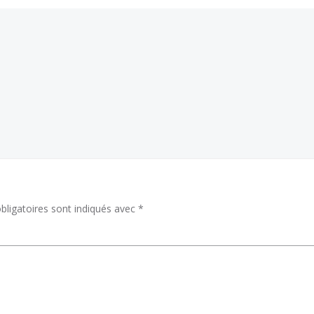
ligatoires sont indiqués avec
*