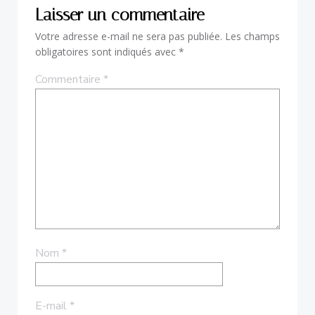
Laisser un commentaire
Votre adresse e-mail ne sera pas publiée.
Les champs
obligatoires sont indiqués avec
*
Commentaire
*
Nom
*
E-mail
*