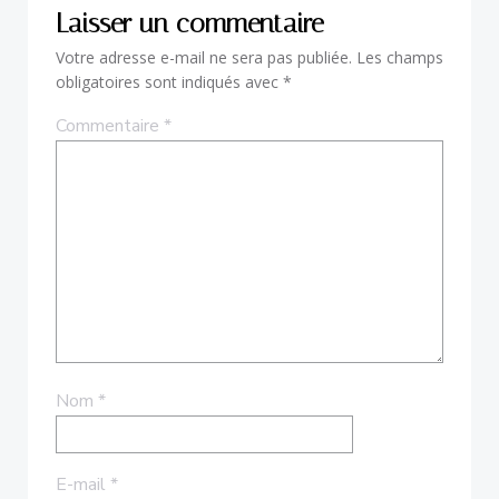
Laisser un commentaire
Votre adresse e-mail ne sera pas publiée.
Les champs
obligatoires sont indiqués avec
*
Commentaire
*
Nom
*
E-mail
*