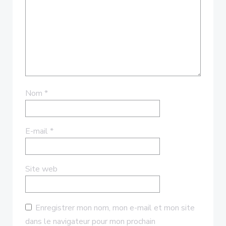
Nom
*
E-mail
*
Site web
Enregistrer mon nom, mon e-mail et mon site
dans le navigateur pour mon prochain