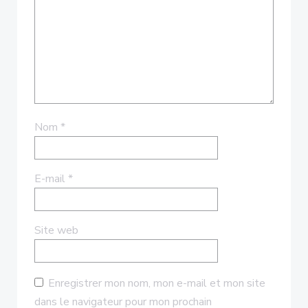
Nom
*
E-mail
*
Site web
Enregistrer mon nom, mon e-mail et mon site
dans le navigateur pour mon prochain