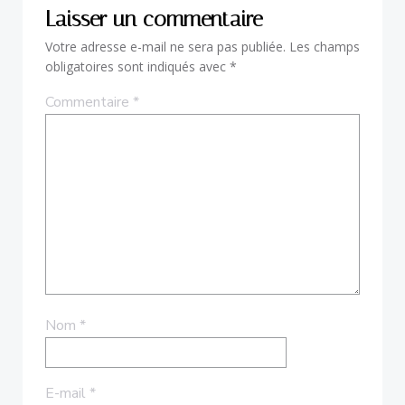
Laisser un commentaire
Votre adresse e-mail ne sera pas publiée.
Les champs
obligatoires sont indiqués avec
*
Commentaire
*
Nom
*
E-mail
*