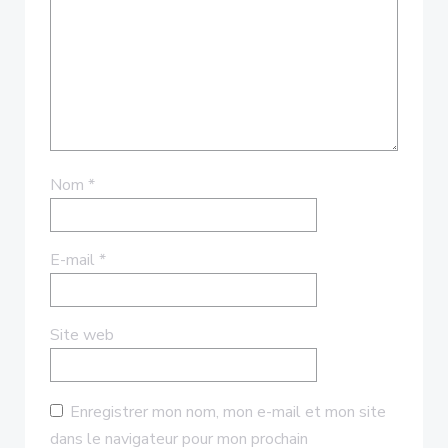
Nom
*
E-mail
*
Site web
Enregistrer mon nom, mon e-mail et mon site
dans le navigateur pour mon prochain