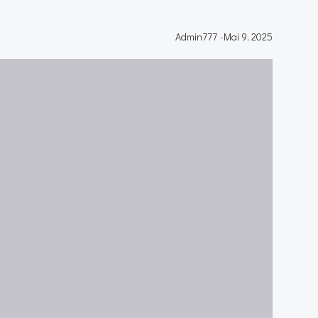
Admin777
-
Mai 9, 2025