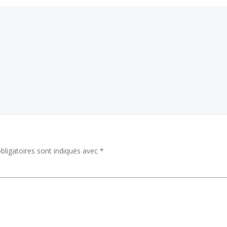
ligatoires sont indiqués avec
*