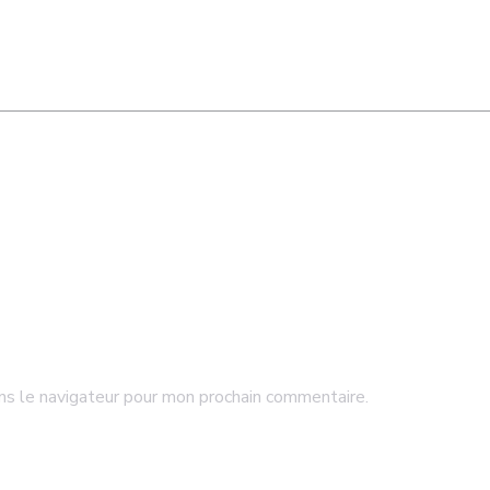
ns le navigateur pour mon prochain commentaire.