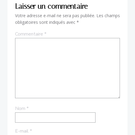
Laisser un commentaire
Votre adresse e-mail ne sera pas publiée.
Les champs
obligatoires sont indiqués avec
*
Commentaire
*
Nom
*
E-mail
*