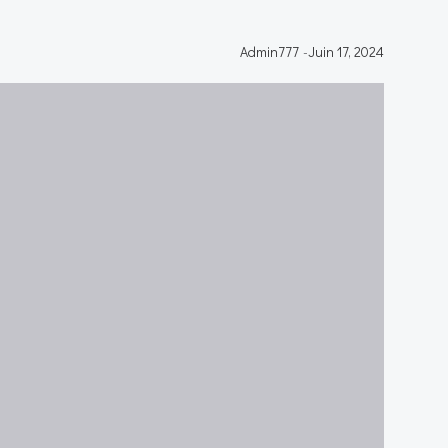
Admin777
-
Juin 17, 2024