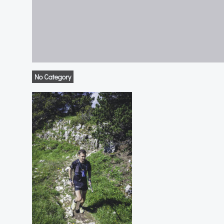
No Category