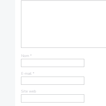
Nom
*
E-mail
*
Site web