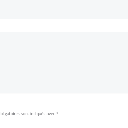
ligatoires sont indiqués avec
*